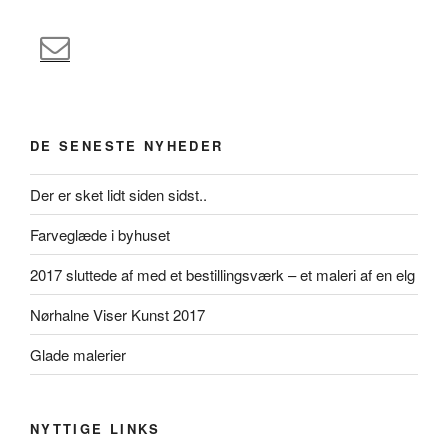
DE SENESTE NYHEDER
Der er sket lidt siden sidst..
Farveglæde i byhuset
2017 sluttede af med et bestillingsværk – et maleri af en elg
Nørhalne Viser Kunst 2017
Glade malerier
NYTTIGE LINKS