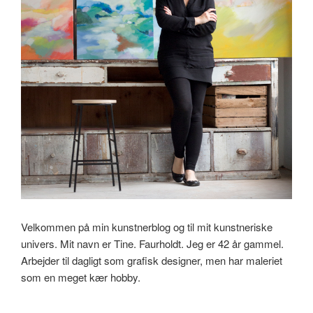
Velkommen på min kunstnerblog og til mit kunstneriske
univers. Mit navn er Tine. Faurholdt. Jeg er 42 år gammel.
Arbejder til dagligt som grafisk designer, men har maleriet
som en meget kær hobby.