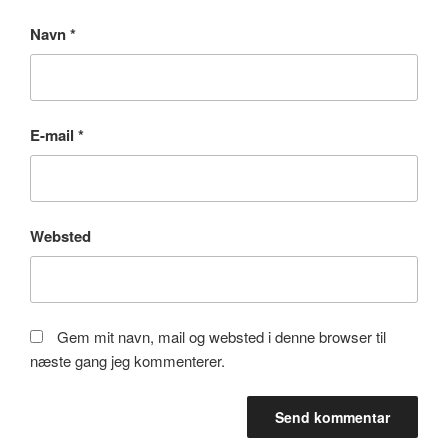
Navn
*
E-mail
*
Websted
Gem mit navn, mail og websted i denne browser til
næste gang jeg kommenterer.