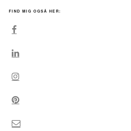
FIND MIG OGSÅ HER: