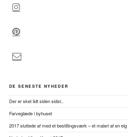
DE SENESTE NYHEDER
Der er sket lidt siden sidst..
Farveglæde i byhuset
2017 sluttede af med et bestillingsværk – et maleri af en elg