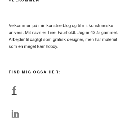
Velkommen på min kunstnerblog og til mit kunstneriske
univers. Mit navn er Tine. Faurholdt. Jeg er 42 år gammel.
Arbejder til dagligt som grafisk designer, men har maleriet
som en meget kær hobby.
FIND MIG OGSÅ HER: