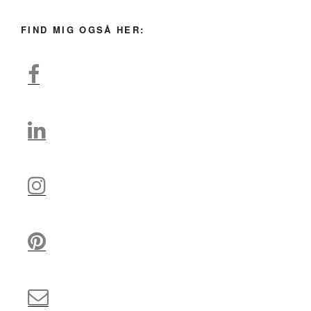
FIND MIG OGSÅ HER: