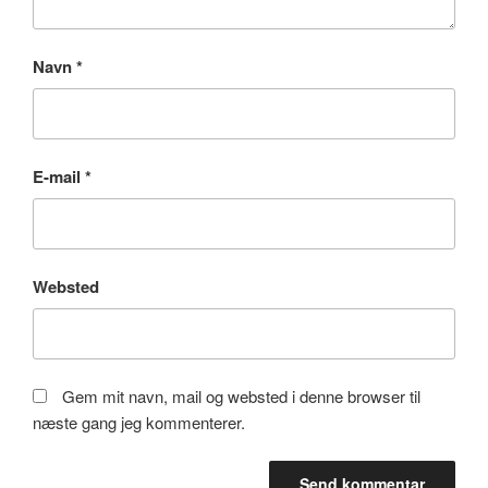
Navn
*
E-mail
*
Websted
Gem mit navn, mail og websted i denne browser til
næste gang jeg kommenterer.