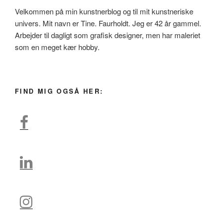
Velkommen på min kunstnerblog og til mit kunstneriske
univers. Mit navn er Tine. Faurholdt. Jeg er 42 år gammel.
Arbejder til dagligt som grafisk designer, men har maleriet
som en meget kær hobby.
FIND MIG OGSÅ HER: