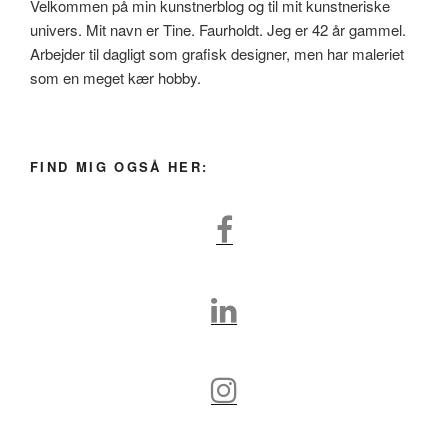
Velkommen på min kunstnerblog og til mit kunstneriske
univers. Mit navn er Tine. Faurholdt. Jeg er 42 år gammel.
Arbejder til dagligt som grafisk designer, men har maleriet
som en meget kær hobby.
FIND MIG OGSÅ HER: