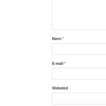
Navn
*
E-mail
*
Websted