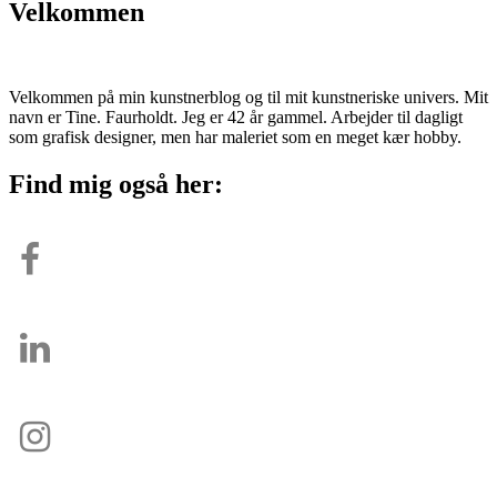
Velkommen
Velkommen på min kunstnerblog og til mit kunstneriske univers. Mit
navn er Tine. Faurholdt. Jeg er 42 år gammel. Arbejder til dagligt
som grafisk designer, men har maleriet som en meget kær hobby.
Find mig også her: