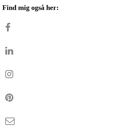
Find mig også her: