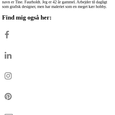
navn er Tine. Faurholdt. Jeg er 42 år gammel. Arbejder til dagligt
som grafisk designer, men har maleriet som en meget kær hobby.
Find mig også her: