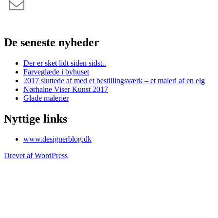
De seneste nyheder
Der er sket lidt siden sidst..
Farveglæde i byhuset
2017 sluttede af med et bestillingsværk – et maleri af en elg
Nørhalne Viser Kunst 2017
Glade malerier
Nyttige links
www.designerblog.dk
Drevet af WordPress