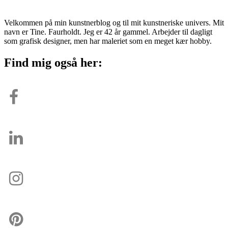
Velkommen på min kunstnerblog og til mit kunstneriske univers. Mit
navn er Tine. Faurholdt. Jeg er 42 år gammel. Arbejder til dagligt
som grafisk designer, men har maleriet som en meget kær hobby.
Find mig også her: