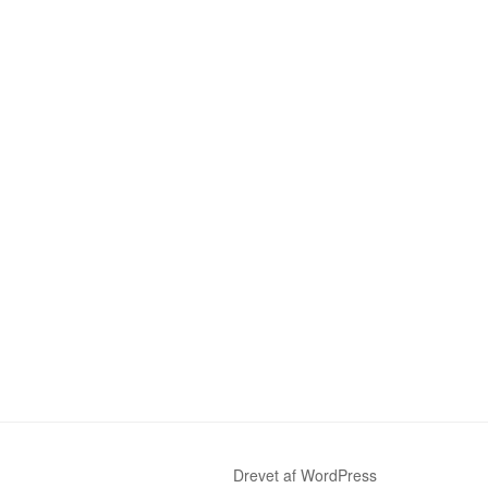
Drevet af WordPress