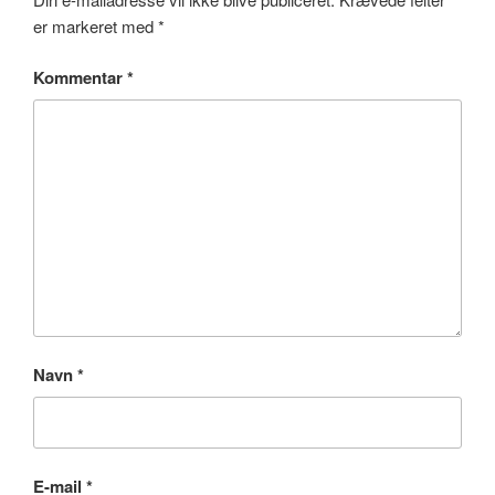
er markeret med
*
Kommentar
*
Navn
*
E-mail
*