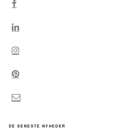
DE SENESTE NYHEDER