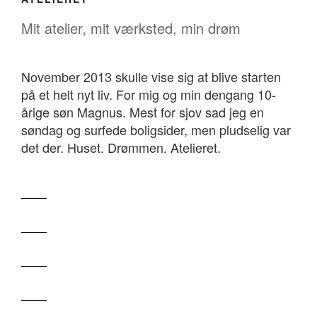
Mit atelier, mit værksted, min drøm
November 2013 skulle vise sig at blive starten
på et helt nyt liv. For mig og min dengang 10-
årige søn Magnus. Mest for sjov sad jeg en
søndag og surfede boligsider, men pludselig var
det der. Huset. Drømmen. Atelieret.